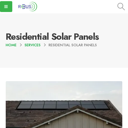
Residential Solar Panels
HOME
SERVICES
RESIDENTIAL SOLAR PANELS