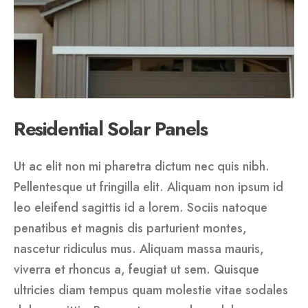
Residential Solar Panels
Ut ac elit non mi pharetra dictum nec quis nibh.
Pellentesque ut fringilla elit. Aliquam non ipsum id
leo eleifend sagittis id a lorem. Sociis natoque
penatibus et magnis dis parturient montes,
nascetur ridiculus mus. Aliquam massa mauris,
viverra et rhoncus a, feugiat ut sem. Quisque
ultricies diam tempus quam molestie vitae sodales