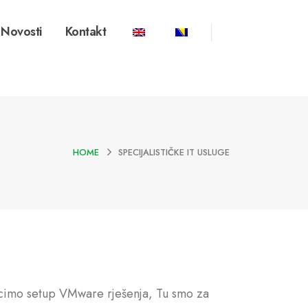
Novosti
Kontakt
HOME
SPECIJALISTIČKE IT USLUGE
 recimo setup VMware rješenja, Tu smo za