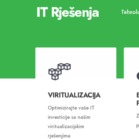
IT Rješenja
Tehnolo
VIRITUALIZACIJA
Optimizirajte vaše IT
Z
investicije sa našim
p
viritualizacijskim
rješenjima