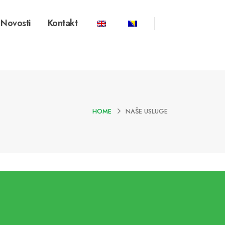
Novosti
Kontakt
HOME
NAŠE USLUGE