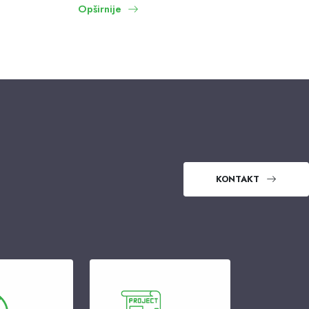
Opširnije
KONTAKT