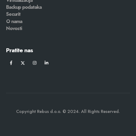
Viritualizacija
Backup podataka
Securit
O nama
Novosti
Pratite nas
Copyright Rebus d.o.o. © 2024. All Rights Reserved.