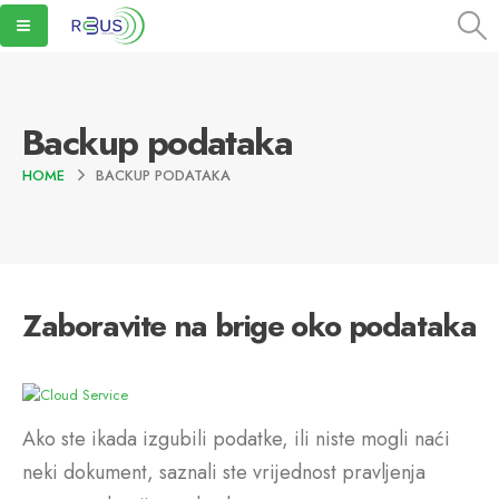
Backup podataka
HOME
BACKUP PODATAKA
Zaboravite na brige oko podataka
Ako ste ikada izgubili podatke, ili niste mogli naći
neki dokument, saznali ste vrijednost pravljenja