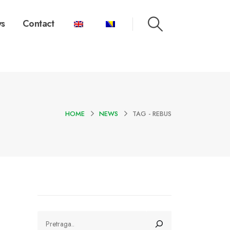
s
Contact
HOME
NEWS
TAG -
REBUS