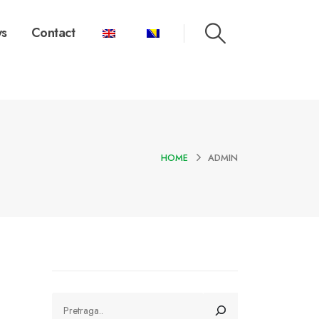
s
Contact
HOME
ADMIN